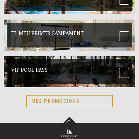
EL MEU PRIMER CAMPAMENT
VIP POOL PASS
MÉS PROMOCIONS