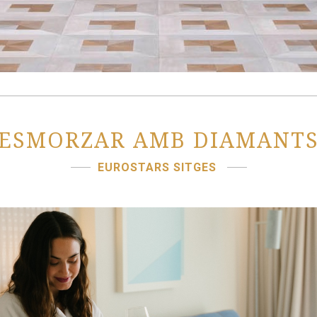
ESMORZAR AMB DIAMANT
EUROSTARS SITGES