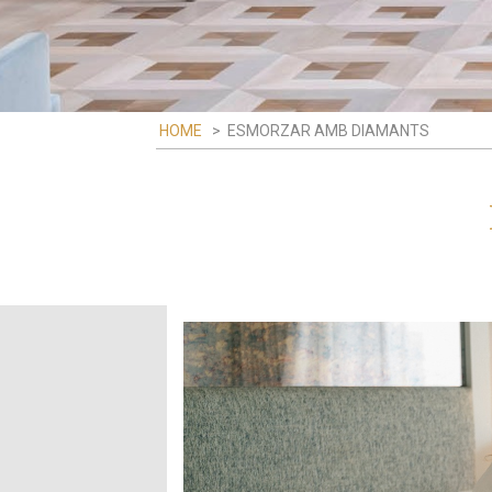
HOME
>
ESMORZAR AMB DIAMANTS