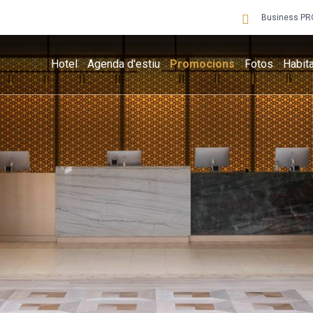
Business PR
Hotel
Agenda d'estiu
Promocions
Fotos
Habit