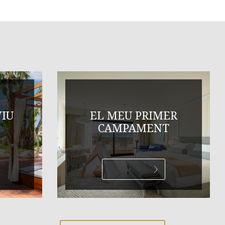
VIU
EL MEU PRIMER
CAMPAMENT