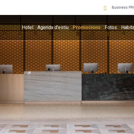
Business PR
Hotel
Agenda d'estiu
Promocions
Fotos
Habit