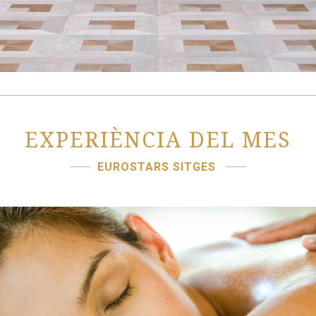
EXPERIÈNCIA DEL MES
EUROSTARS SITGES