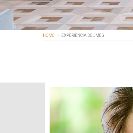
HOME
>
EXPERIÈNCIA DEL MES