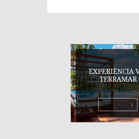
EXPERIÈNCIA 
TERRAMAR