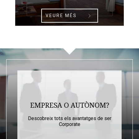
VEURE MÉS
EMPRESA O AUTÒNOM?
Descobreix tots els avantatges de ser
Corporate