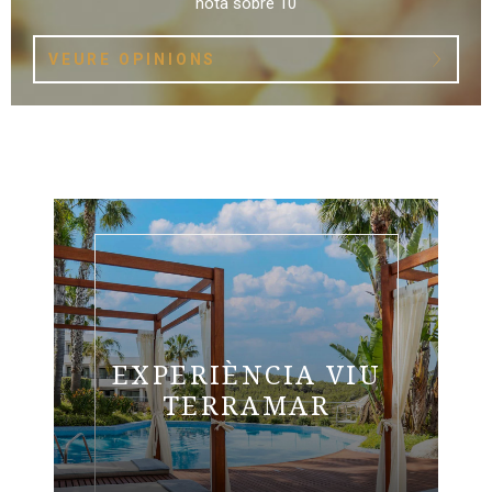
nota sobre 10
VEURE OPINIONS
EXPERIÈNCIA VIU
TERRAMAR