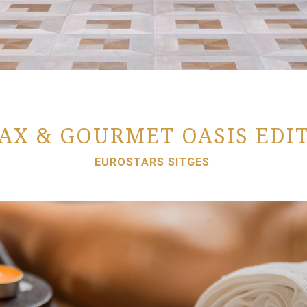
AX & GOURMET OASIS EDI
EUROSTARS SITGES