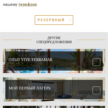
нашему
телефону
.
РЕЗЕРВНЫЙ
ДРУГИЕ
СПЕЦПРЕДЛОЖЕНИЯ
ОПЫТ VIVE TERRAMAR
МОЙ ПЕРВЫЙ ЛАГЕРЬ