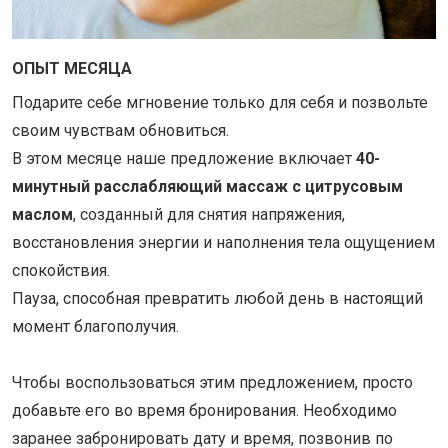
ОПЫТ МЕСЯЦА
Подарите себе мгновение только для себя и позвольте
своим чувствам обновиться.
В этом месяце наше предложение включает
40-
минутный расслабляющий массаж с цитрусовым
маслом
, созданный для снятия напряжения,
восстановления энергии и наполнения тела ощущением
спокойствия.
Пауза, способная превратить любой день в настоящий
момент благополучия.
Чтобы воспользоваться этим предложением, просто
добавьте его во время бронирования. Необходимо
заранее забронировать дату и время, позвонив по