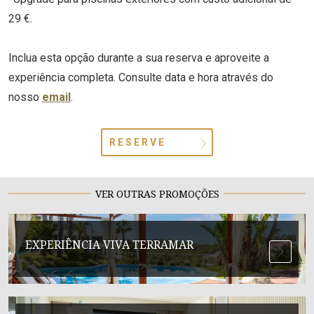
29 €.
Inclua esta opção durante a sua reserva e aproveite a
experiência completa. Consulte data e hora através do
nosso
email
.
RESERVE
VER OUTRAS PROMOÇÕES
EXPERIÊNCIA VIVA TERRAMAR