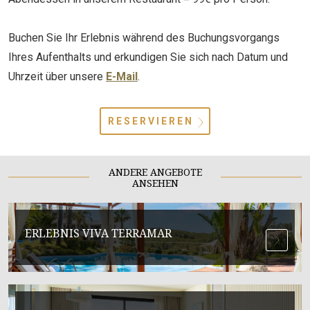
Buchen Sie Ihr Erlebnis während des Buchungsvorgangs
Ihres Aufenthalts und erkundigen Sie sich nach Datum und
Uhrzeit über unsere
E-Mail
.
RESERVIEREN
ANDERE ANGEBOTE
ANSEHEN
ERLEBNIS VIVA TERRAMAR