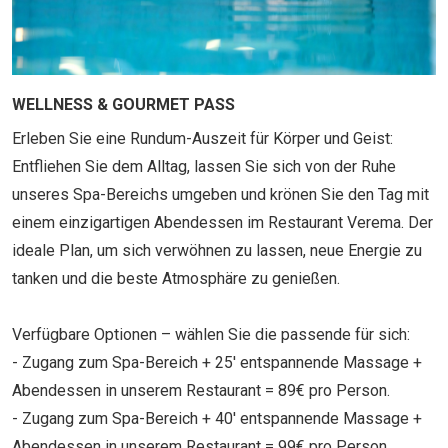
WELLNESS & GOURMET PASS
Erleben Sie eine Rundum-Auszeit für Körper und Geist:
Entfliehen Sie dem Alltag, lassen Sie sich von der Ruhe
unseres Spa-Bereichs umgeben und krönen Sie den Tag mit
einem einzigartigen Abendessen im Restaurant Verema. Der
ideale Plan, um sich verwöhnen zu lassen, neue Energie zu
tanken und die beste Atmosphäre zu genießen.
Verfügbare Optionen – wählen Sie die passende für sich:
- Zugang zum Spa-Bereich + 25' entspannende Massage +
Abendessen in unserem Restaurant = 89€ pro Person.
- Zugang zum Spa-Bereich + 40' entspannende Massage +
Abendessen in unserem Restaurant = 99€ pro Person.